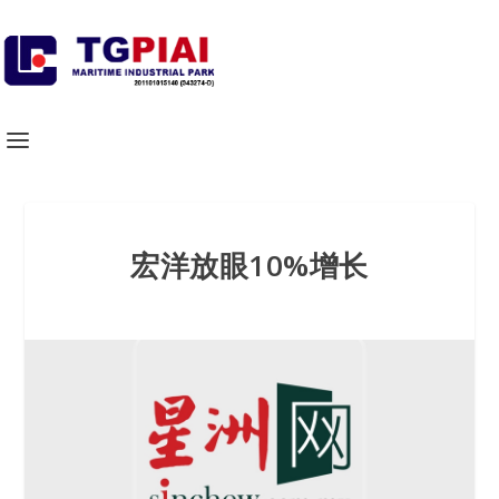
宏洋放眼10%增长